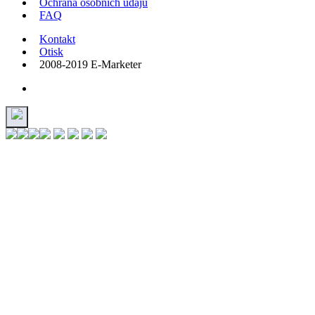
Ochrana osobních údajů
FAQ
Kontakt
Otisk
2008-2019 E-Marketer