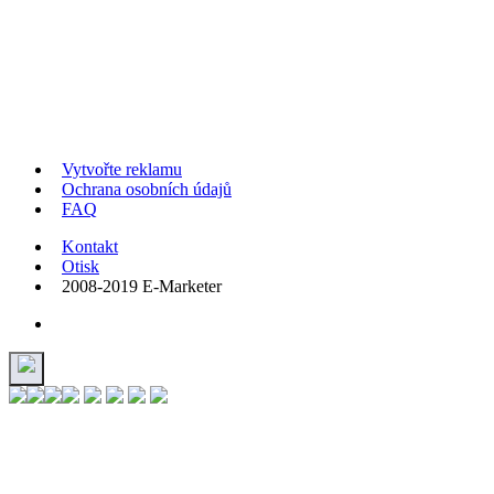
Vytvořte reklamu
Ochrana osobních údajů
FAQ
Kontakt
Otisk
2008-2019 E-Marketer