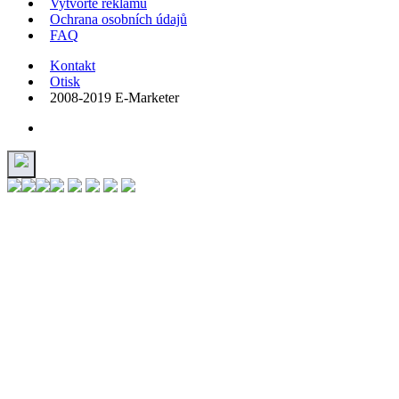
Vytvořte reklamu
Ochrana osobních údajů
FAQ
Kontakt
Otisk
2008-2019 E-Marketer