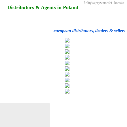
Polityka prywatności
kontakt
Distributors & Agents in Poland
european distributors, dealers & sellers