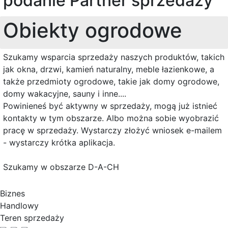
podanie Partner sprzedaży
Obiekty ogrodowe
Szukamy wsparcia sprzedaży naszych produktów, takich
jak okna, drzwi, kamień naturalny, meble łazienkowe, a
także przedmioty ogrodowe, takie jak domy ogrodowe,
domy wakacyjne, sauny i inne....
Powinieneś być aktywny w sprzedaży, mogą już istnieć
kontakty w tym obszarze. Albo można sobie wyobrazić
pracę w sprzedaży. Wystarczy złożyć wniosek e-mailem
- wystarczy krótka aplikacja.
Szukamy w obszarze D-A-CH
Biznes
Handlowy
Teren sprzedaży