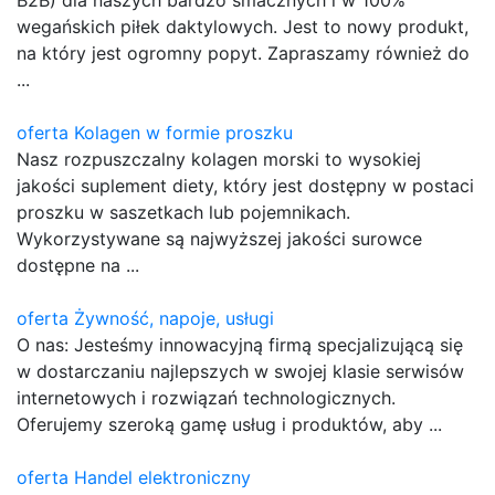
wegańskich piłek daktylowych. Jest to nowy produkt,
na który jest ogromny popyt. Zapraszamy również do
...
oferta Kolagen w formie proszku
Nasz rozpuszczalny kolagen morski to wysokiej
jakości suplement diety, który jest dostępny w postaci
proszku w saszetkach lub pojemnikach.
Wykorzystywane są najwyższej jakości surowce
dostępne na ...
oferta Żywność, napoje, usługi
O nas: Jesteśmy innowacyjną firmą specjalizującą się
w dostarczaniu najlepszych w swojej klasie serwisów
internetowych i rozwiązań technologicznych.
Oferujemy szeroką gamę usług i produktów, aby ...
oferta Handel elektroniczny