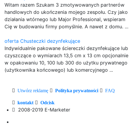
Witam razem Szukam 3 zmotywowanych partnerów
handlowych do ukończenia mojego zespołu. Czy jako
działania wtórnego lub Major Professional, wspieram
Cię w budowaniu firmy pomyślnie. A nawet z domu. ...
oferta Chusteczki dezynfekujące
Indywidualnie pakowane ściereczki dezynfekujące lub
czyszczące o wymiarach 13,5 cm x 13 cm opcjonalnie
w opakowaniu 10, 100 lub 300 do użytku prywatnego
(użytkownika końcowego) lub komercyjnego ...
Utwórz reklamę
Polityka prywatności
FAQ
kontakt
Odcisk
2008-2019 E-Marketer