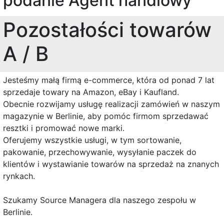
podanie Agent handlowy
Pozostałości towarów
A / B
Jesteśmy małą firmą e-commerce, która od ponad 7 lat
sprzedaje towary na Amazon, eBay i Kaufland.
Obecnie rozwijamy usługę realizacji zamówień w naszym
magazynie w Berlinie, aby pomóc firmom sprzedawać
resztki i promować nowe marki.
Oferujemy wszystkie usługi, w tym sortowanie,
pakowanie, przechowywanie, wysyłanie paczek do
klientów i wystawianie towarów na sprzedaż na znanych
rynkach.
Szukamy Source Managera dla naszego zespołu w
Berlinie.