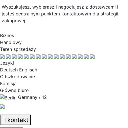
Wyszukujesz, wybierasz i negocjujesz z dostawcami i
jesteś centralnym punktem kontaktowym dla strategii
zakupowej.
Biznes
Handlowy
Teren sprzedaży
Języki
Deutsch Englisch
Odszkodowanie
Komisja
Główne biuro
Germany / 12
kontakt