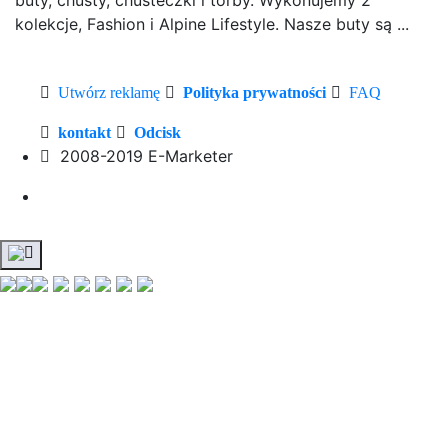
kolekcje, Fashion i Alpine Lifestyle. Nasze buty są ...
Utwórz reklamę
Polityka prywatności
FAQ
kontakt
Odcisk
2008-2019 E-Marketer